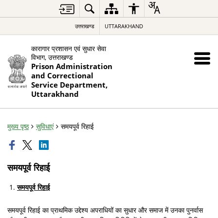
उत्तराखण्ड
UTTARAKHAND
कारागार प्रशासन एवं सुधार सेवा
विभाग, उत्तराखण्ड
Prison Administration
and Correctional
Service Department,
Uttarakhand
मुख्य पृष्ठ
सुविधाएं
समयपूर्व रिहाई
समयपूर्व रिहाई
समयपूर्व रिहाई
समयपूर्व रिहाई का प्राथमिक उद्देश्य अपराधियों का सुधार और समाज में उनका पुनर्वास