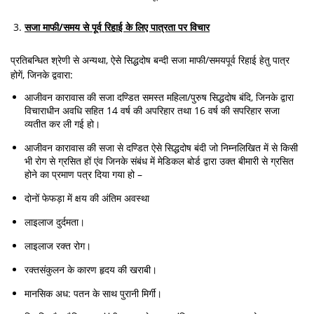
सजा माफी/समय से पूर्व रिहाई के लिए पात्रता पर विचार
प्रतिबन्धित श्रेणी से अन्यथा, ऐसे सिद्धदोष बन्दी सजा माफी/समयपूर्व रिहाई हेतु पात्र
होगें, जिनके द्ववारा:
आजीवन कारावास की सजा दण्डित समस्त महिला/पुरुष सिद्धदोष बंदि, जिनके द्वारा
विचाराधीन अवधि सहित 14 वर्ष की अपरिहार तथा 16 वर्ष की सपरिहार सजा
व्यतीत कर ली गई हो।
आजीवन कारावास की सजा से दण्डित ऐसे सिद्धदोष बंदी जो निम्नलिखित में से किसी
भी रोग से ग्रसित हों एंव जिनके संबंध में मेडिकल बोर्ड द्वारा उक्त बीमारी से ग्रसित
होने का प्रमाण पत्र दिया गया हो –
दोनों फेफड़ा में क्षय की अंतिम अवस्था
लाइलाज दुर्दमता।
लाइलाज रक्त रोग।
रक्तसंकुलन के कारण हृदय की खराबी।
मानसिक अध: पतन के साथ पुरानी मिर्गी।