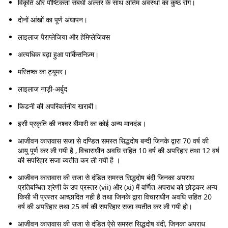
विकृति और पौष्टिकता संबंधी अल्सर के साथ अंतिम अवस्था का कुष्ठ रोग।
दोनों आंखों का पूर्ण अंधापन।
लाइलाज पैराप्लेजिया और हेमिप्लेजिक्स
अत्यधिक बढ़ा हुआ पार्किंसनिज़्म।
मस्तिष्क का ट्यूमर।
लाइलाज नाड़ी-अर्बुद
किडनी की अपरिवर्तनीय खराबी।
इसी प्रकृति की नश्वर बीमारी का कोई अन्य मानदंड।
आजीवन कारावास सजा से दण्डित समस्त सिद्धदोष बन्दी जिनके द्वारा 70 वर्ष की
आयु पूर्ण कर ली गयी है , विचाराधीन अवधि सहित 10 वर्ष की अपरिहार तथा 12 वर्ष
की सपरिहार सजा व्यतीत कर ली गयी है ।
आजीवन कारावास की सजा से दंडित समस्त सिद्धदोष बंदी जिनका अपराध
प्रतिबन्धित श्रेणी के उप प्रस्तर (vii) और (xi) में वर्णित अपराध को छोड़कर अन्य
किसी भी प्रस्तर आच्छादित नही है तथा जिनके द्वारा विचाराधीन अवधि सहित 20
वर्ष की अपरिहार तथा 25 वर्ष की सपरिहार सजा व्यतीत कर ली गयी हो।
आजीवन कारावास की सजा से दंडित ऐसे समस्त सिद्धदोष बंदी, जिनका अपराध