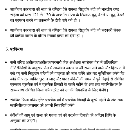
आजीवन कारावास की सजा से दण्डित ऐसे समस्त सिद्धदोष बंदी जो भारतीय दण्ड
संहिता की धारा 121 से 130 के अन्तर्गत राज्य के खिलाफ युद्ध छेटने या युद्ध छेडने
का प्रयत्न करने या उकसाने के दोषी पाये गये हो ।
आजीवन कारावास की सजा से दण्डित ऐसे समस्त सिद्धदोष बंदी जो सरकारी सेवक
की कर्तव्य पालन के दौरान उसकी हत्या का दोषी हो ।
प्रक्रिया
सभी वरिष्ठ अधीक्षक/अधीक्षक/प्रभारी जेल अधीक्षक उपरोक्त पैरा में उल्लिखित
नीति/निदेशों के अनुसार जेल में आजीवन कारावास की सजा पाने वाले और हिरासत में
रखे गए सभी सिद्धदोष बंदियों की पात्रता की जांच करेंगे और यह सुनिश्चित करेंगे कि
कोई भी पात्र व्यक्ति छूट न जाए और पात्र बंदियों की समय से पूर्व रिहाई से संबंधित
प्रस्ताव प्रत्येक वर्ष में प्रत्येक तिमाही के पहले महीने के अंत तक महानिरीक्षक के
साथ-साथ संबंधित जिला मजिस्ट्रेट को उनकी सिफारिश के लिए भेजेंगे।
संबंधित जिला मजिस्ट्रेट प्रत्येक वर्ष में प्रत्येक तिमाही के दूसरे महीने के अंत तक
महानिरीक्षक कारागार को अपनी सिफारिशें करेंगे।
बंदीयों की आयु एवं सजा की गणना वर्ष की प्रत्येक तिमाही की अन्तिम तिथि के
अनुसार की जाएगी।