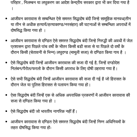
परिहार , निलम्बन या लघुकरण का आदेश केन्द्रीय सरकार द्वारा भी कर दिया गया है
।
आजीवन कारावास से सम्बन्धित ऐसे समस्त सिद्धदोष बंदी जिन्हे सामूहिक मानवध(तीन
या तीन से अधीक हत्यायें/हत्याकाण्ड/नरसंहार) की घटनाओं से सम्बन्धित अपराधों में
दोषसिद्ध किया गया हो ।
आजीवन कारावास से दण्डित ऐसे समस्त सिद्धदोष बंदी जिन्हे निरुद्धी की अवधी में जेल
प्रशासन द्वारा पिछले पांच वर्षो के भीतर किसी बडी सजा से या पिछले दो वर्षो के
दौरान किसी (चेतावनी से भिन्न) लघुदण्ड (मामूली सजा) से दण्डित किया गाय है ।
ऐसे सिद्धदोष बंदी जिन्हें आजीवन कारावास की सजा दी गई है, जिन्हें दण्डोदेश
निलंबन/पैरोल/फरलो के दौरान किसी अपराध के लिए दोषी ठहराया गया है।
ऐसे सभी सिद्धदोष बंदी जिन्हें आजीवन कारावास की सजा दी गई है जो हिरासत के
दौरान जेल या पुलिस हिरासत से पलायन किया गया हो।
ऐसा सिद्धदोष बंदी जिन्हें एक से अधिक अपराधिंक प्रकरणों में आजीवन कारावास की
सजा से दण्डित किया गया हो ।
ऐसे सिद्धदोष बंदी जो भारतीय नागरिक नहीं हैं।
आजीवन कारावास से दण्डित ऐसे समस्त सिद्धदोष बंदी जिन्हें निम्न अधिनियमों के
तहत दोषसिद्ध किया गया हो-