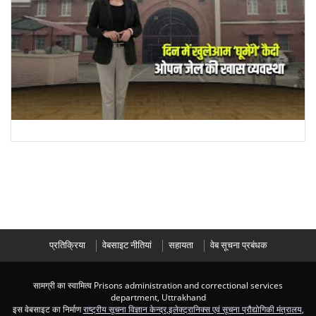
प्रतिक्रिया
वेबसाइट नीतियां
सहायता
वेब सूचना प्रबंधक
सामग्री का स्वामित्व Prisons administration and correctional services
department, Uttrakhand
इस वेबसाइट का निर्माण
राष्ट्रीय सूचना विज्ञान केन्द्र
,
इलेक्ट्रानिक्स एवं सूचना प्रौद्योगिकी मंत्रालय
,